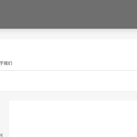
于我们
域