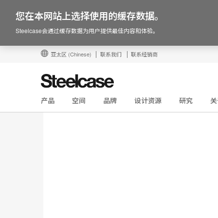
您在本网站上选择使用的缓存数据。
Steelcase会通过缓存数据为用户提供最佳内容和体验。
亚太区
(Chinese)
联系我们
联系经销商
产品
空间
品牌
设计资源
研究
关