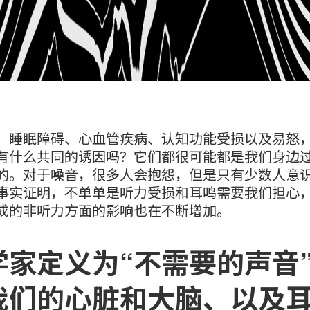
、睡眠障碍、心血管疾病、认知功能受损以及易怒
有什么共同的诱因吗？它们都很可能都是我们身边
的。对于噪音，很多人会抱怨，但是只有少数人意
事实证明，不单单是听力受损和耳鸣需要我们担心
成的非听力方面的影响也在不断增加。
学家定义为“不需要的声音
我们的心脏和大脑、以及