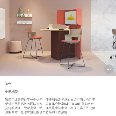
协作
中间地带
该应用场景营造了一个休闲、便捷和激发灵感的会议空间，有利于
促进自然且高效的团队协作。多媒体会议桌(Media Unit)鼓励各种
姿势的转换，无论是坐、站、亦或是半站半坐，在促进员工办公健
康的同时，也激发他们的创造思维和工作热情。