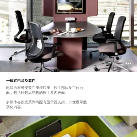
一体式电源及套件
电源插座可安装在座椅底座、扶手部位及工作台
面，包括软包桌结构的扶手及内表面。
多媒体会议桌系列均配有显示器支架，方便展示数
字化内容。