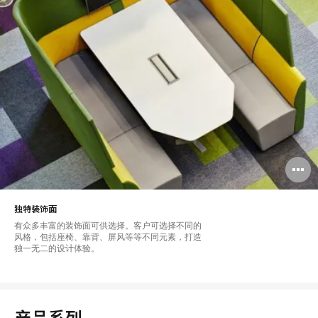
独特装饰面
有众多丰富的装饰面可供选择。客户可选择不同的
风格，包括座椅、靠背、屏风等等不同元素，打造
独一无二的设计体验。
产品系列