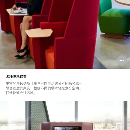
各种隐私设置
丰富的屏风选项让用户可以灵活选择不同隐私感和
隔音程度的家具，根据不同的需求轻松划分空间，
打造快速专注区域。