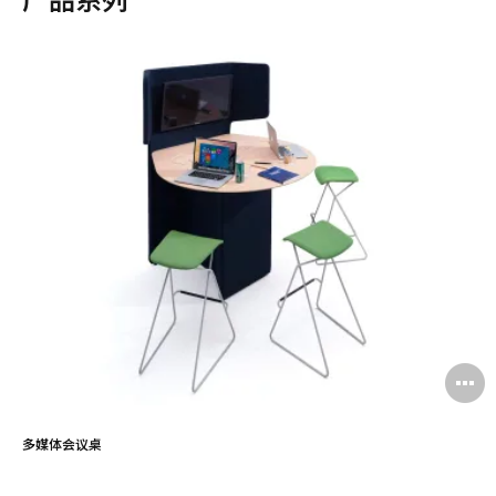
多媒体会议桌