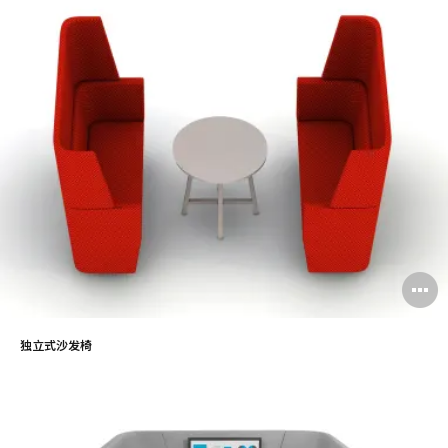
独立式沙发椅