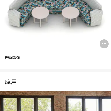
开放式沙发
应用