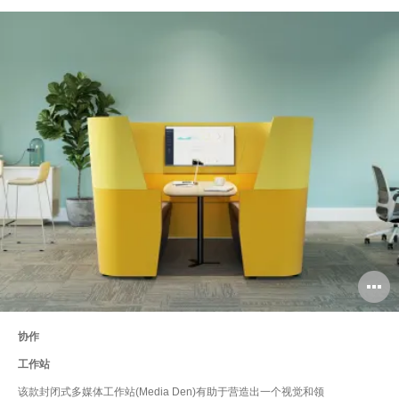
协作
工作站
该款封闭式多媒体工作站(Media Den)有助于营造出一个视觉和领