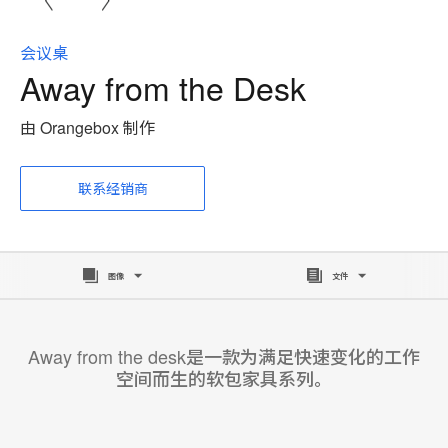
会议桌
Away from the Desk
由 Orangebox 制作
联系经销商
图像
文件
Away from the desk是一款为满足快速变化的工作
空间而生的软包家具系列。