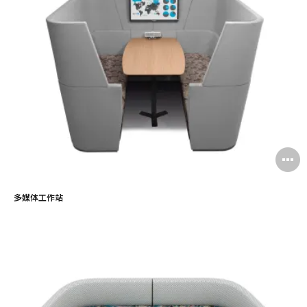
多媒体工作站