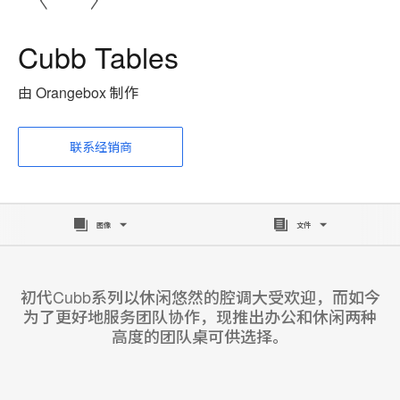
Cubb Tables
由 Orangebox 制作
联系经销商
图像
文件
初代Cubb系列以休闲悠然的腔调大受欢迎，而如今
为了更好地服务团队协作，现推出办公和休闲两种
高度的团队桌可供选择。