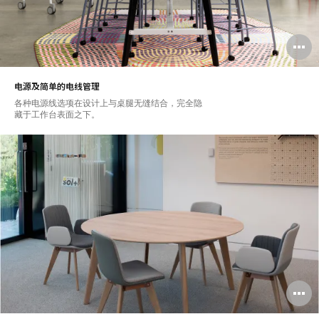
电源及简单的电线管理
各种电源线选项在设计上与桌腿无缝结合，完全隐
藏于工作台表面之下。