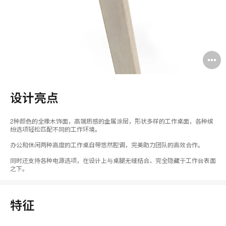
设计亮点
2种颜色的全橡木饰面，高端质感的金属涂层，形状多样的工作桌面，各种缤
纷选项轻松匹配不同的工作环境。
办公和休闲两种高度的工作桌自带悠然腔调，完美助力团队的高效合作。
同时还支持各种电源选项，在设计上与桌腿无缝结合，完全隐藏于工作台表面
之下。
特征