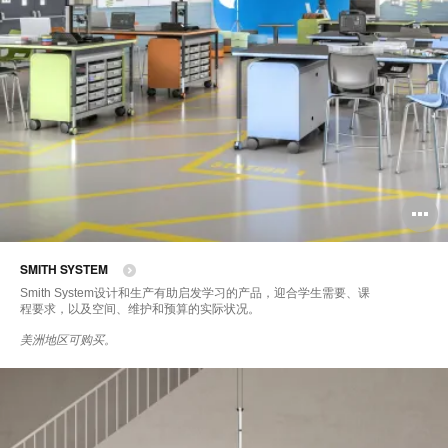
SMITH SYSTEM
Smith System设计和生产有助启发学习的产品，迎合学生需要、课
程要求，以及空间、维护和预算的实际状况。
美洲地区可购买。