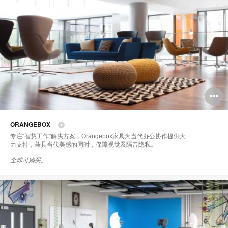
ORANGEBOX
专注“智慧工作”解决方案，Orangebox家具为当代办公协作提供大
力支持，兼具当代美感的同时，保障视觉及隔音隐私。
全球可购买。