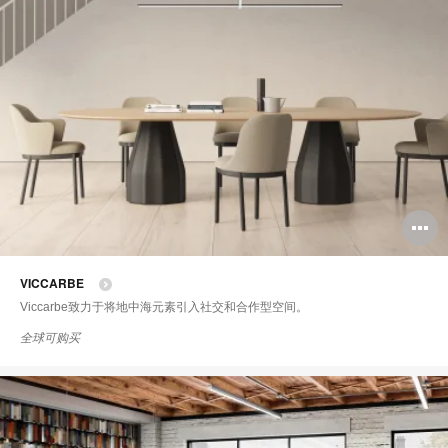
VICCARBE
Viccarbe致力于将地中海元素引入社交和合作型空间。
全球可购买