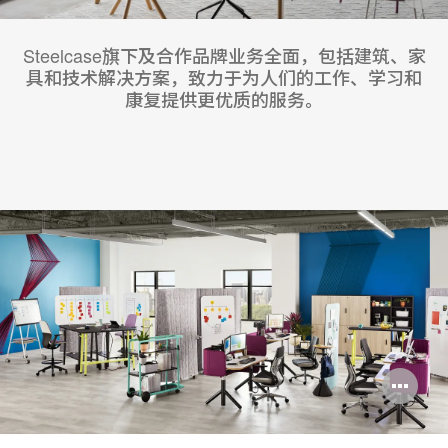
Steelcase旗下及合作品牌业务全面，包括建筑、家
具和技术解决方案，致力于为人们的工作、学习和
康复提供更优质的服务。
打
开