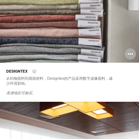
DESIGNTEX
从织物面料到墙面材料，Designtex的产品采用数字成像面料，减
少环境影响。
美洲地区可购买。