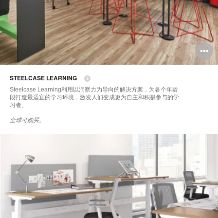
STEELCASE LEARNING
Steelcase Learning利用以洞察力为导向的解决方案，为各个年龄
段打造最适宜的学习环境，激发人们变成更为自主和积极参与的学
习者。
全球可购买。