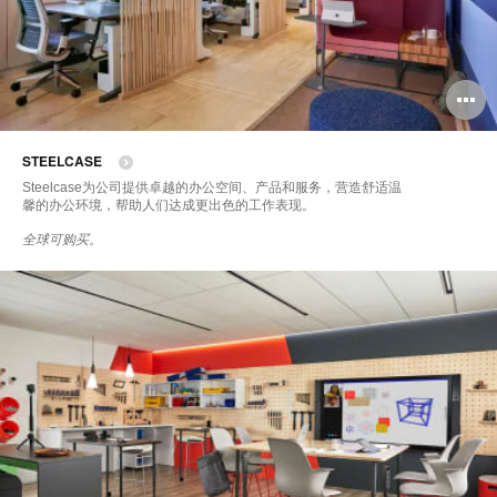
STEELCASE
Steelcase为公司提供卓越的办公空间、产品和服务，营造舒适温
馨的办公环境，帮助人们达成更出色的工作表现。
全球可购买。