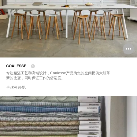
COALESSE
专注精湛工艺和高端设计，Coalesse产品为您的空间提供大胆革
新的改变，同时保证工作的舒适度。
全球可购买。