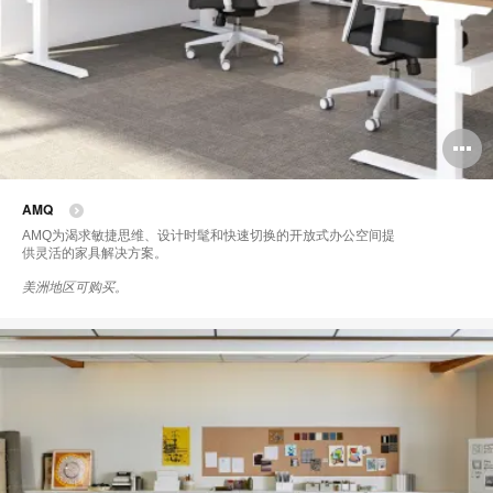
AMQ
AMQ为渴求敏捷思维、设计时髦和快速切换的开放式办公空间提
供灵活的家具解决方案。
美洲地区可购买。