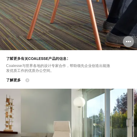
了解更多有关COALESSE产品的信息：
Coalesse与世界各地的设计专家合作，帮助领先企业创造出能激
发优质工作的优质办公空间。
了解更多