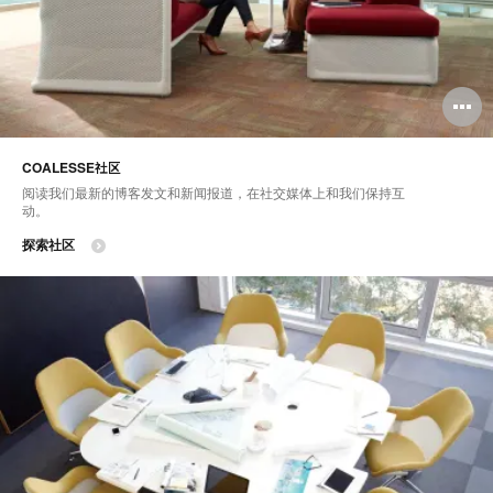
COALESSE社区
阅读我们最新的博客发文和新闻报道，在社交媒体上和我们保持互
动。
探索社区