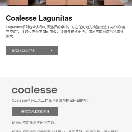
Coalesse Lagunitas
Lagunitas系列包含多种可供选择的桌椅，可在任何地方构建出适于办公的“第
三空间”；并通过高低不同的面板，提供多模式支持，满足不同程度的私密性
需求。
浏览LAGUNITAS
Coalesse创造出为工作赋予新生命的空间目的地。
访问COALESSE网站
优质的空间激发优质的工作。
优质的空间让我们能够集中注意力，开阔思路，理清头绪，萌发新鲜