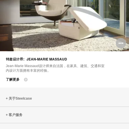
特邀设计师：JEAN-MARIE MASSAUD
Jean-Marie Massaud设计师来自法国，在家具、建筑、交通和室
内设计方面拥有丰富的经验。
了解更多
关于Steelcase
客户服务