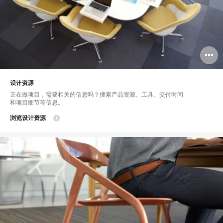
设计资源
正在做项目，需要相关的信息吗？搜索产品资源、工具、交付时间
和项目细节等信息。
浏览设计资源