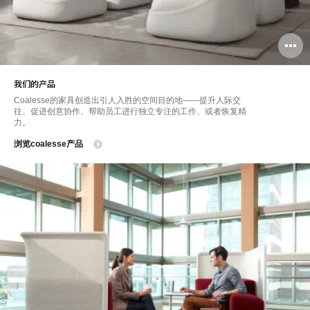
我们的产品
Coalesse的家具创造出引人入胜的空间目的地——提升人际交
往、促进创意协作、帮助员工进行独立专注的工作、或者恢复精
力。
浏览coalesse产品