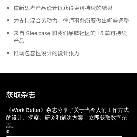
重新思考产品设计以获得更可持续的结果
为支持混合劳动力，律师事务所要做出哪些调整
来自 Steelcase 和我们品牌社区的 15 款可持续
产品
推动包容性设计的设计张力​
获取杂志
《Work Better》杂志分享了关于当今人们工作方式
的设计、洞察、研究和解决方案。立即获取数字杂
志。
名