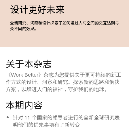
设计更好未来
全新研究、洞察和设计探索了如何通过人与空间的交互达到与
众不同的效果。
关于本杂志​
《Work Better》杂志为您提供关于更可持续的新工
作方式的设计、洞察和研究。探索新的思路和解决
方案，以增进人们的福祉，守护我们的地球。
本期内容
针对 11 个国家的领导者进行的全新全球研究表
明他们的优先事项有了新转变