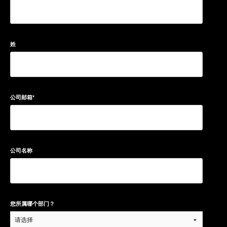
姓
公司邮箱
*
公司名称
您所属哪个部门？