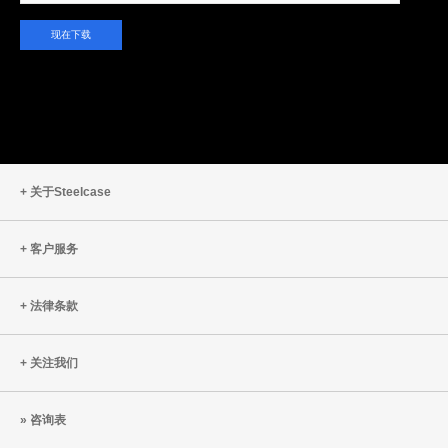
关于Steelcase
客户服务
法律条款
关注我们
咨询表