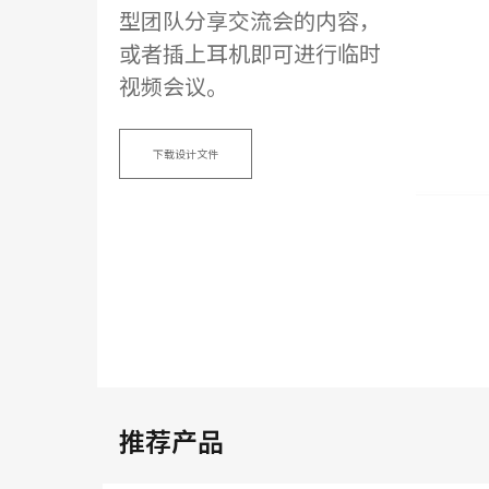
型团队分享交流会的内容，
或者插上耳机即可进行临时
视频会议。
下载设计文件
推荐产品