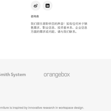
咨询表
我们很乐意聆听您的声音！如有任何关于销
售需求、职业信息、投资者关系、企业信息
方面的需求或问题，请与我们联系。
Orangebox
furniture is inspired by innovative research in workspace design.