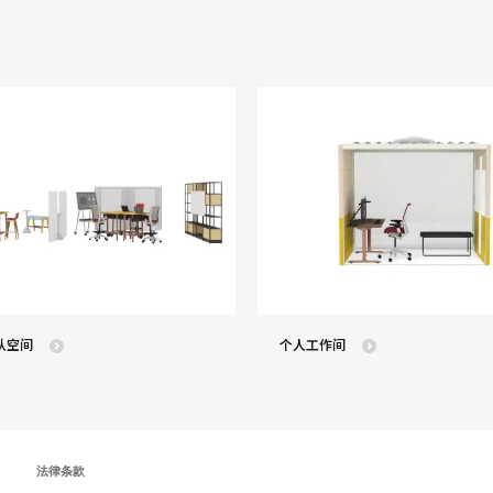
队空间
个人工作间
法律条款