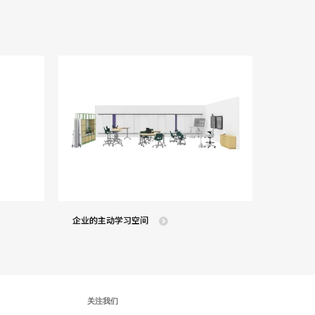
企业的主动学习空间
关注我们