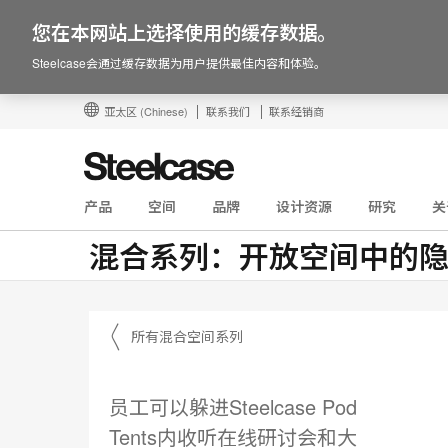
您在本网站上选择使用的缓存数据。
Steelcase会通过缓存数据为用户提供最佳内容和体验。
亚太区
(Chinese)
联系我们
联系经销商
产品
空间
品牌
设计资源
研究
关
混合系列：开放空间中的
〱 所有混合空间系列
员工可以躲进Steelcase Pod
Tents内收听在线研讨会和大