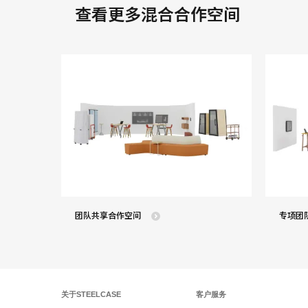
查看更多混合合作空间
团队共享合作空间
专项团
关于STEELCASE
客户服务