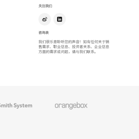
关注我们
咨询表
我们很乐意聆听您的声音！如有任何关于销
售需求、职业信息、投资者关系、企业信息
方面的需求或问题，请与我们联系。
Orangebox