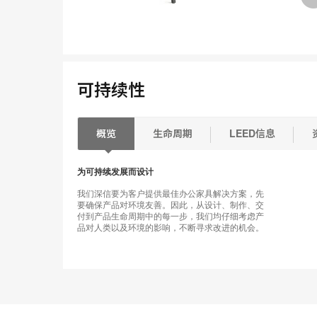
可持续性
概览
生命周期
LEED信息
为可持续发展而设计
我们深信要为客户提供最佳办公家具解决方案，先
要确保产品对环境友善。因此，从设计、制作、交
付到产品生命周期中的每一步，我们均仔细考虑产
品对人类以及环境的影响，不断寻求改进的机会。