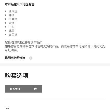
本产品在以下地区有售：
亚太区
非洲
中美洲
欧洲
中东
北美
南美洲
您所在的地区没有该产品？
如果你有意向购买在本地暂时无货的产品，请联系你的本地经销商，询问何处
可以购买。
找到当地经销商
购买选项
联系我们