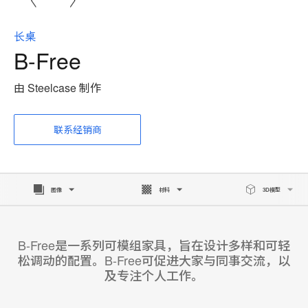
长桌
B-Free
由 Steelcase 制作
联系经销商
图像
材料
3D模型
B-Free是一系列可模组家具，旨在设计多样和可轻
松调动的配置。B-Free可促进大家与同事交流，以
及专注个人工作。