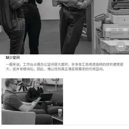
缺少空间
一般来说，工作台占据办公空间很大面积，许多非工务用途座椅的体积通常很
大，或并非模块化。因此，难以找到真正满足其需求的可用空间。