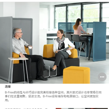
连接
B-Free的线性与纤巧设计能完美衔接各种空间，其开放式设计也非常吸引同
事们在这里相聚，促进交流。B-Free设有储存和电源接口，让空间更加实
用。