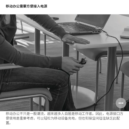
移动办公需要方便接入电源
移动办公不只是一股潮流，越来越多人自居是移动工作者。因此，电源接口方
便使用是重要考虑，可以轻松为移动设备充电，但在衔接空间往往缺乏此配
置。