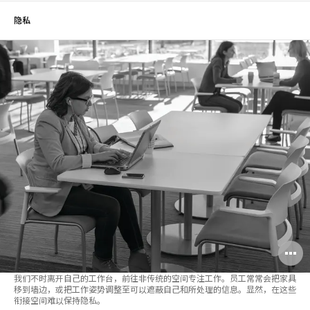
隐私
我们不时离开自己的工作台，前往非传统的空间专注工作。员工常常会把家具
移到墙边，或把工作姿势调整至可以遮蔽自己和所处理的信息。显然，在这些
衔接空间难以保持隐私。