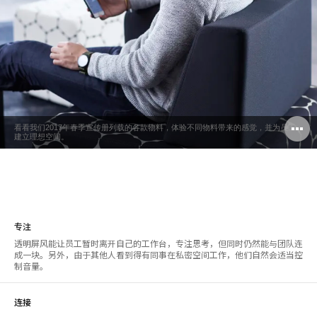
看看我们2017年春季宣传册列载的各款物料，体验不同物料带来的感觉，并为员工
建立理想空间。
专注
透明屏风能让员工暂时离开自己的工作台，专注思考，但同时仍然能与团队连
成一块。另外，由于其他人看到得有同事在私密空间工作，他们自然会适当控
制音量。
连接