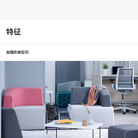
特征
加强衔接空间