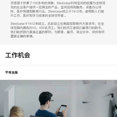
灵感源于积累了100多年的洞察，Steelcase利用空间的能量为全球领
先的企业客户提供一应俱全的产品、空间运用和服务，涵盖办公场
所、医疗保健和教育行业。Steelcase成立于1912年，是帮助人们提
升工作、医疗和学习成果的全球领导者 。
Steelcase于1912年成立，总部设立在美国密歇根州大激流市，在全
球范围内拥有约10，000名员工。我们的员工是我们最得力的助手，
他们始终践行真诚正直的原则，为顾客、雇员、商业伙伴、同伴和邻
里做正确的事情。
工作机会
平等发展