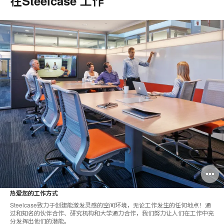
在Steelcase 工作
热爱您的工作方式
Steelcase致力于创建能激发灵感的空间环境，无论工作发生的任何地点！通
过和知名的伙伴合作、研究机构和大学通力合作，我们努力让人们在工作中充
分发挥出他们的潜能。