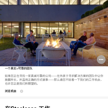
一个真实
+
可靠的团队
如果您正在寻找一家真诚可靠的公司——在热衷于寻求解决方案的团队中让你
施展所长，并且用正确的方式做事——那么请您不妨看一下我们的工作机会，
也许您正是我们所期望的。
浏览机会