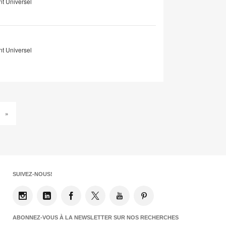
 Universel
 Universel
»
SUIVEZ-NOUS!
ABONNEZ-VOUS À LA NEWSLETTER SUR NOS RECHERCHES