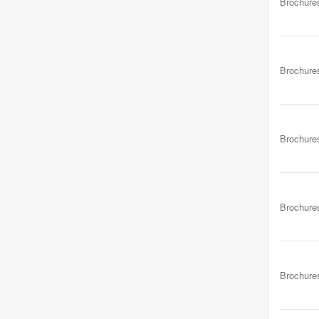
Brochure
Brochure
Brochure
Brochure
Brochure