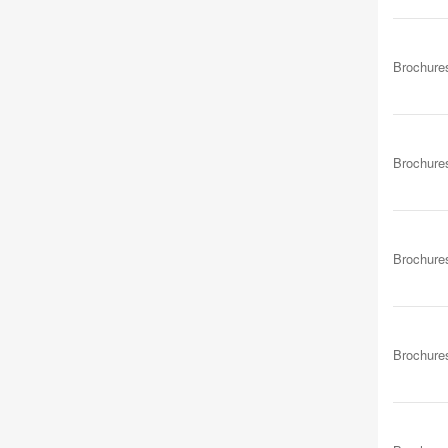
Brochure
Brochure
Brochure
Brochure