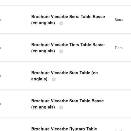
Brochure Viccarbe Serra Table Basse
s
Serra
(en anglais)
Brochure Viccarbe Tiers Table Basse
s
Tiers
(en anglais)
Brochure Viccarbe Stan Table (en
s
anglais)
Brochure Viccarbe Stan Table Basse
s
(en anglais)
Brochure Viccarbe Ryutaro Table