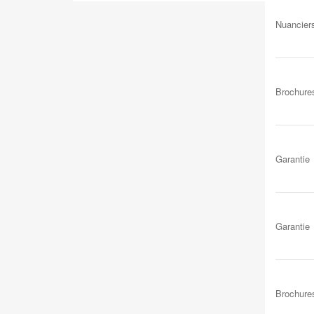
Nuancier
Brochure
Garantie
Garantie
Brochure