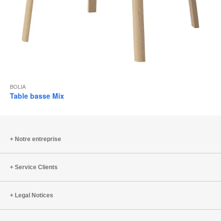
BOLIA
Table basse Mix
Notre entreprise
Service Clients
Legal Notices