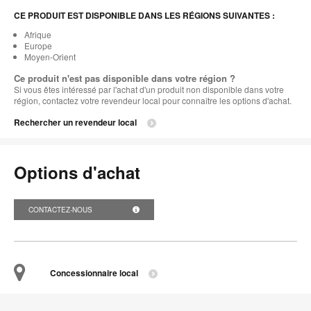
CE PRODUIT EST DISPONIBLE DANS LES RÉGIONS SUIVANTES :
Afrique
Europe
Moyen-Orient
Ce produit n'est pas disponible dans votre région ?
Si vous êtes intéressé par l'achat d'un produit non disponible dans votre
région, contactez votre revendeur local pour connaître les options d'achat.
Rechercher un revendeur local
Options d'achat
CONTACTEZ-NOUS
Concessionnaire local