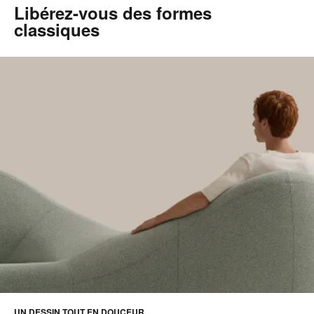
Libérez-vous des formes
classiques
UN DESSIN TOUT EN DOUCEUR