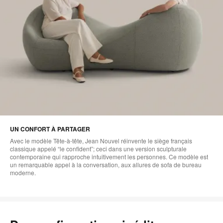
UN CONFORT À PARTAGER
Avec le modèle Tête-à-tête, Jean Nouvel réinvente le siège français
classique appelé “le confident”; ceci dans une version sculpturale
contemporaine qui rapproche intuitivement les personnes. Ce modèle est
un remarquable appel à la conversation, aux allures de sofa de bureau
moderne.