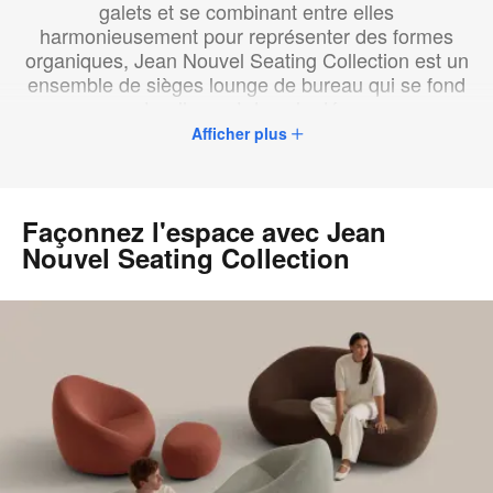
galets et se combinant entre elles
harmonieusement pour représenter des formes
organiques, Jean Nouvel Seating Collection est un
ensemble de sièges lounge de bureau qui se fond
naturellement dans le décor.
Afficher plus
Façonnez l'espace avec Jean
Nouvel Seating Collection