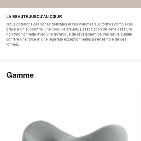
LA BEAUTÉ JUSQU'AU CŒUR
Nous obtenons ces lignes délicates et ces volumes aux formes complexes
grâce à un support tel une coquille creuse. L’association de cette ossature
non traditionnelle avec une technique de revêtement de très haute qualité
confère une force et une légèreté exceptionnelles à l’ensemble de ces
formes.
Gamme