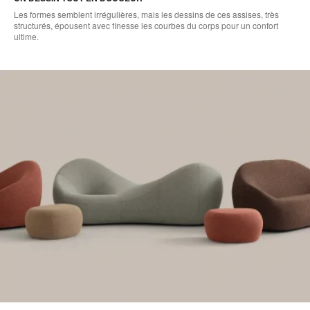
Les formes semblent irrégulières, mais les dessins de ces assises, très
structurés, épousent avec finesse les courbes du corps pour un confort
ultime.