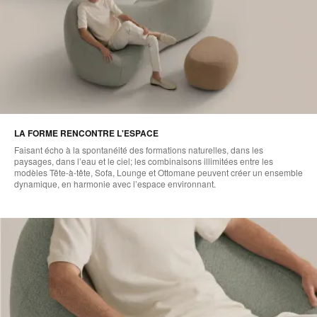
LA FORME RENCONTRE L'ESPACE
Faisant écho à la spontanéité des formations naturelles, dans les
paysages, dans l’eau et le ciel; les combinaisons illimitées entre les
modèles Tête-à-tête, Sofa, Lounge et Ottomane peuvent créer un ensemble
dynamique, en harmonie avec l’espace environnant.