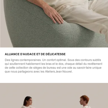
ALLIANCE D’AUDACE ET DE DÉLICATESSE
Des lignes contemporaines. Un confort optimal. Sous des contours subtils
qui soutiennent habilement les bras et le dos, chaque détail du revêtement
de cette collection de sièges de bureau est une ode au savoir-faire unique
que nous partageons avec les Ateliers Jean Nouvel.