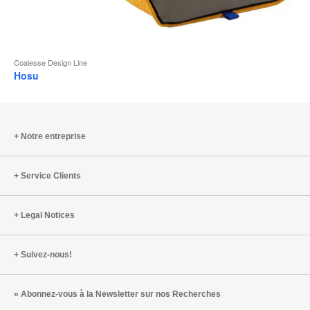
Coalesse Design Line
Hosu
Notre entreprise
Service Clients
Legal Notices
Suivez-nous!
Abonnez-vous à la Newsletter sur nos Recherches