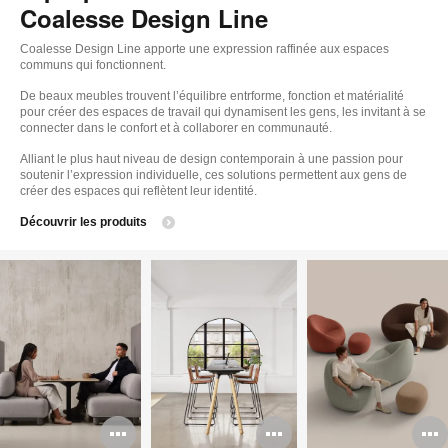
Coalesse Design Line
Coalesse Design Line apporte une expression raffinée aux espaces
communs qui fonctionnent.
De beaux meubles trouvent l’équilibre entrforme, fonction et matérialité
pour créer des espaces de travail qui dynamisent les gens, les invitant à se
connecter dans le confort et à collaborer en communauté.
Alliant le plus haut niveau de design contemporain à une passion pour
soutenir l’expression individuelle, ces solutions permettent aux gens de
créer des espaces qui reflètent leur identité.
Découvrir les produits
Ouvrir
Ouvrir
O