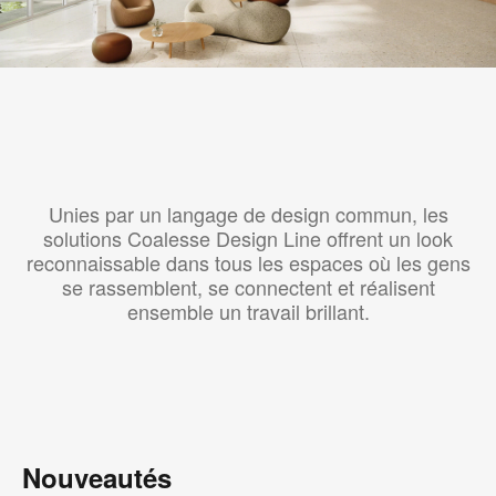
Unies par un langage de design commun, les
solutions Coalesse Design Line offrent un look
reconnaissable dans tous les espaces où les gens
se rassemblent, se connectent et réalisent
ensemble un travail brillant.
Nouveautés