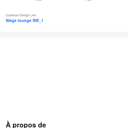
Coalesse Design Line
Siège lounge SW_1
À propos de