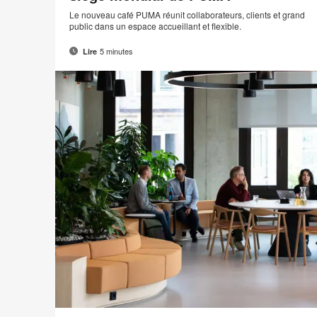
Le nouveau café PUMA réunit collaborateurs, clients et grand
public dans un espace accueillant et flexible.
5 minutes
Lire