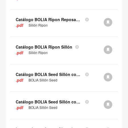
Catálogo BOLIA Ripon Reposapiés
.pdf
Sillón Ripon
Catálogo BOLIA Ripon Sillón
.pdf
Sillón Ripon
Catálogo BOLIA Seed Sillón con patas de madera
.pdf
BOLIA Sillón Seed
Catálogo BOLIA Seed Sillón con base de 4 puntas
.pdf
BOLIA Sillón Seed