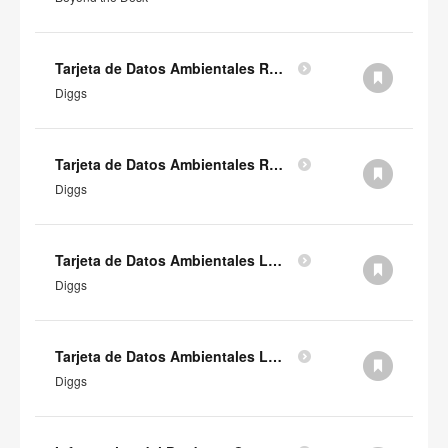
Tarjeta de Datos Ambientales RHS Orangebox Diggs (en inglés)
Diggs
Tarjeta de Datos Ambientales RH Orangebox Diggs (en inglés)
Diggs
Tarjeta de Datos Ambientales LHS Orangebox Diggs (en inglés)
Diggs
Tarjeta de Datos Ambientales LH Orangebox Diggs (en inglés)
Diggs