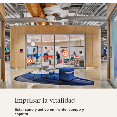
Photo Credit: Jason O’rear
Impulsar la vitalidad
Estar sano y activo en mente, cuerpo y
espíritu