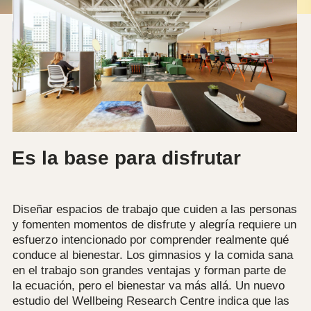
Es la base para disfrutar
Diseñar espacios de trabajo que cuiden a las personas
y fomenten momentos de disfrute y alegría requiere un
esfuerzo intencionado por comprender realmente qué
conduce al bienestar. Los gimnasios y la comida sana
en el trabajo son grandes ventajas y forman parte de
la ecuación, pero el bienestar va más allá. Un nuevo
estudio del Wellbeing Research Centre indica que las