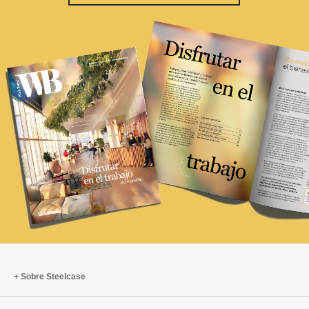
Sobre Steelcase