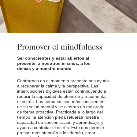
Promover el mindfulness
Ser conscientes y estar abiertos al
presente, a nosotros mismos, a los
demás y a nuestro mundo
Centrarnos en el momento presente nos ayuda
a recuperar la calma y la perspectiva. Las
interrupciones digitales están contribuyendo a
reducir la capacidad de atención y a aumentar
el estrés. Las personas son más conscientes
de su salud mental y se centran en mejorarla
de forma proactiva. Practicada a lo largo del
tiempo, la atención plena refuerza nuestra
capacidad de concentración y aprendizaje, y
ayuda a controlar el estrés. Esto nos permite
prestar más atención a los demás, crear