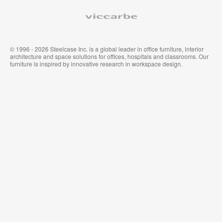
Viccarbe
© 1996 - 2026 Steelcase Inc. is a global leader in office furniture, interior
architecture and space solutions for offices, hospitals and classrooms. Our
furniture is inspired by innovative research in workspace design.