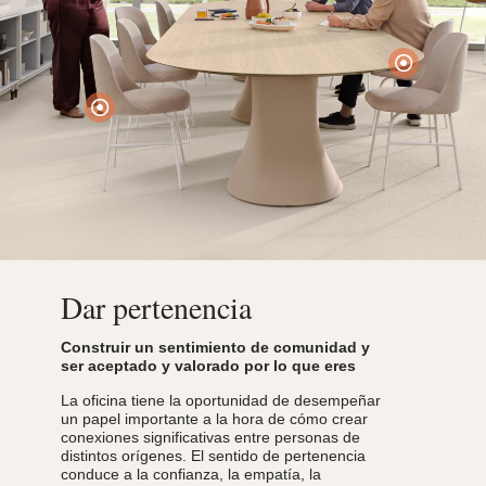
Dar pertenencia
Construir un sentimiento de comunidad y
ser aceptado y valorado por lo que eres
La oficina tiene la oportunidad de desempeñar
un papel importante a la hora de cómo crear
conexiones significativas entre personas de
distintos orígenes. El sentido de pertenencia
conduce a la confianza, la empatía, la