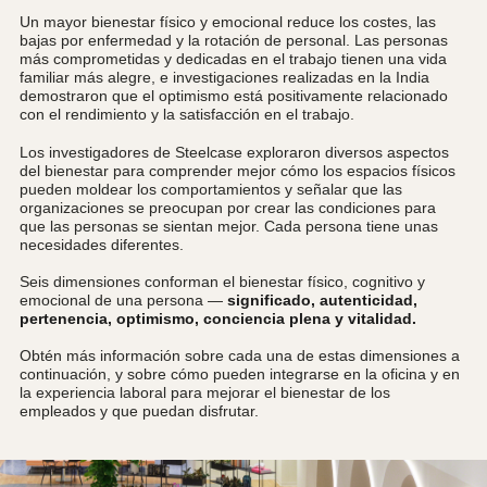
Un mayor bienestar físico y emocional reduce los costes, las
bajas por enfermedad y la rotación de personal. Las personas
más comprometidas y dedicadas en el trabajo tienen una vida
familiar más alegre, e investigaciones realizadas en la India
demostraron que el optimismo está positivamente relacionado
con el rendimiento y la satisfacción en el trabajo.
Los investigadores de Steelcase exploraron diversos aspectos
del bienestar para comprender mejor cómo los espacios físicos
pueden moldear los comportamientos y señalar que las
organizaciones se preocupan por crear las condiciones para
que las personas se sientan mejor. Cada persona tiene unas
necesidades diferentes.
Seis dimensiones conforman el bienestar físico, cognitivo y
emocional de una persona —
significado, autenticidad,
pertenencia, optimismo, conciencia plena y vitalidad.
Obtén más información sobre cada una de estas dimensiones a
continuación, y sobre cómo pueden integrarse en la oficina y en
la experiencia laboral para mejorar el bienestar de los
empleados y que puedan disfrutar.