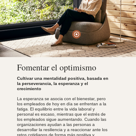
Photo Credit: Jason O’rear
Fomentar el optimismo
Cultivar una mentalidad positiva, basada en
la perseverancia, la esperanza y el
crecimiento
La esperanza se asocia con el bienestar, pero
los empleados de hoy en día se enfrentan a la
fatiga. El equilibrio entre la vida laboral y
personal es escaso, mientras que el estrés de
los empleados sigue aumentando. Cuando las
organizaciones ayudan a las personas a
desarrollar la resiliencia y a reaccionar ante los
retos cotidianos de forma más positiva y