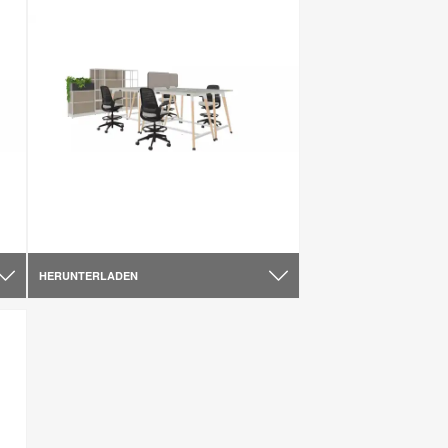
HERUNTERLADEN