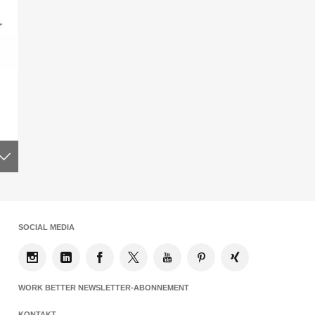
SOCIAL MEDIA
WORK BETTER NEWSLETTER-ABONNEMENT
KONTAKT