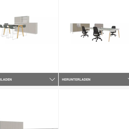
RLADEN
HERUNTERLADEN