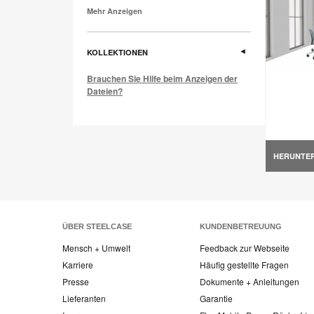
Mehr Anzeigen
KOLLEKTIONEN
Brauchen Sie Hilfe beim Anzeigen der
Dateien?
HERUNTE
ÜBER STEELCASE
KUNDENBETREUUNG
Mensch + Umwelt
Feedback zur Webseite
Karriere
Häufig gestellte Fragen
Presse
Dokumente + Anleitungen
Lieferanten
Garantie