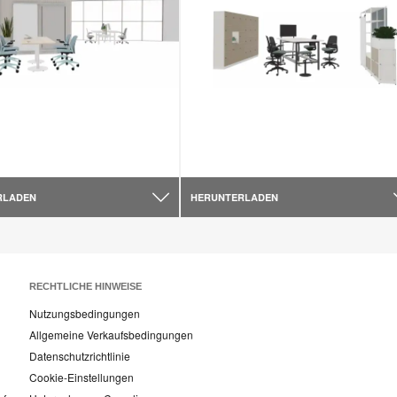
RLADEN
HERUNTERLADEN
RECHTLICHE HINWEISE
Nutzungsbedingungen
Allgemeine Verkaufsbedingungen
Datenschutzrichtlinie
Cookie-Einstellungen