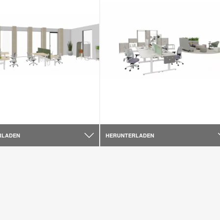
RLADEN
HERUNTERLADEN