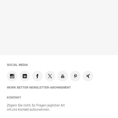
SOCIAL MEDIA
WORK BETTER NEWSLETTER-ABONNEMENT
KONTAKT
Zögern Sie nicht, für Fragen jeglicher Art
mit uns Kontakt aufzunehmen.