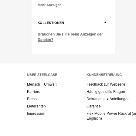
Mehr Anzeigen
KOLLEKTIONEN
Brauchen Sie Hilfe beim Anzeigen der
Dateien?
ÜBER STEELCASE
KUNDENBETREUUNG
Mensch + Umwelt
Feedback zur Webseite
Karriere
Häufig gestellte Fragen
Presse
Dokumente + Anleitungen
Lieferanten
Garantie
Impressum
Flex Mobile Power Rückruf (a
Englisch)