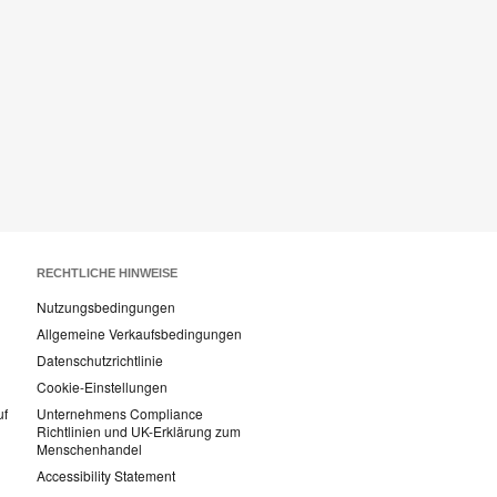
RECHTLICHE HINWEISE
Nutzungsbedingungen
Allgemeine Verkaufsbedingungen
Datenschutzrichtlinie
Cookie-Einstellungen
uf
Unternehmens Compliance
Richtlinien und UK-Erklärung zum
Menschenhandel
Accessibility Statement