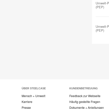
Umwelt-Pr
(PEP)
Umwelt-Pr
(PEP)
ÜBER STEELCASE
KUNDENBETREUUNG
Mensch + Umwelt
Feedback zur Webseite
Karriere
Häufig gestellte Fragen
Presse
Dokumente + Anleitungen