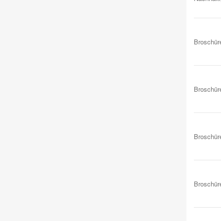
Broschür
Broschür
Broschür
Broschür