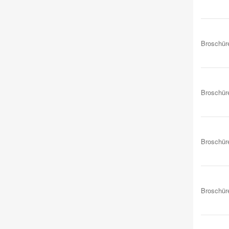
Broschür
Broschür
Broschür
Broschür