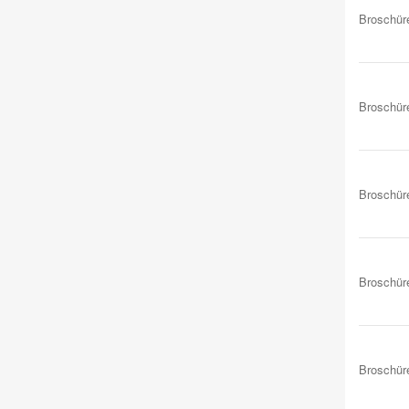
Broschür
Broschür
Broschür
Broschür
Broschür