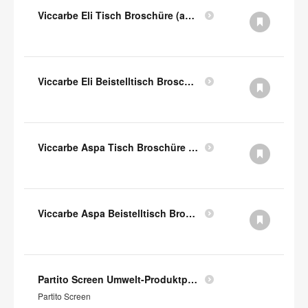
Viccarbe Eli Tisch Broschüre (auf Englisch)
Viccarbe Eli Beistelltisch Broschüre (auf Englisch)
Viccarbe Aspa Tisch Broschüre (auf Englisch)
Viccarbe Aspa Beistelltisch Broschüre (auf Englisch)
Partito Screen Umwelt-Produktprofil
Partito Screen