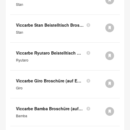
Stan
Viccarbe Stan Beistelltisch Broschüre (auf Englisch)
Stan
Viccarbe Ryutaro Beistelltisch Broschüre (auf Englisch)
Ryutaro
Viccarbe Giro Broschüre (auf Englisch)
Giro
Viccarbe Bamba Broschüre (auf Englisch)
Bamba