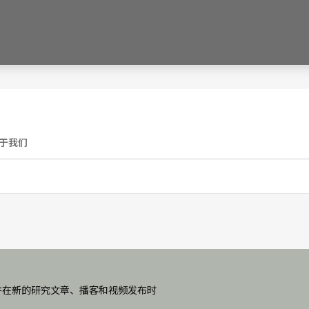
于我们
并在新的研究文章、播客和视频发布时