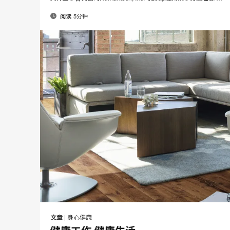
5分钟
阅读
文章
|
身心健康