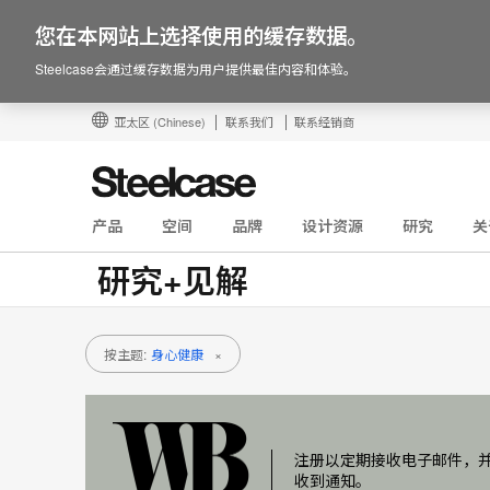
您在本网站上选择使用的缓存数据。
Steelcase会通过缓存数据为用户提供最佳内容和体验。
亚太区
(Chinese)
联系我们
联系经销商
产品
空间
品牌
设计资源
研究
关
研究+见解
按主题:
身心健康
×
注册以定期接收电子邮件，
收到通知。